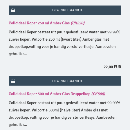
IN WINKELMANDJE
Colloidaal Koper 250 ml Amber Glas
(CK250)
Colloidaal Koper bestaat uit puur gedestilleerd water met 99.99%
zuiver koper. Vulportie 250 ml (kwart liter) Amber glas met
druppelkop,vulling voor je handig verstuiverflesje. Aanbevolen
gebruik :...
22,00 EUR
IN WINKELMANDJE
Colloidaal Koper 500 ml Amber Glas Druppelkop
(CK500)
Colloidaal Koper bestaat uit puur gedestilleerd water met 99.99%
zuiver koper. Vulportie 500ml (halve liter) Amber glas met
druppelkop, vulling voor je handig verstuiverflesje. Aanbevolen
gebruik :...