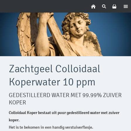
Zachtgeel Colloidaal
Koperwater 10 ppm
GEDESTILLEERD WATER MET 99.99% ZUIVER
KOPER
Colloidaal Koper bestaat uit puur gedestilleerd water met zuiver
koper.
Het is te bekomen in een handig verstuiverflesje.