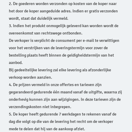
2. De goederen worden verzonden op kosten van de koper naar
het door de koper aangeduide adres. Indien er gratis verzonden
wordt, staat dat duidelijk vermeld.
3. Indien het produkt onmogelijk geleverd kan worden wordt de
overeenkomst van rechtswege ontbonden.
De verkoper is verplicht de consument per e-mail te verwittigen
voor het verstrijken van de leveringstermijn voor zover de
bestelling plaats heeft binnen de geldigheidstermijn van het
aanbod.
Bij gedeeltelijke levering zal elke levering als afzonderlijke
verkoop worden aanzien.
4. De prijzen vermeld in onze offertes en tarieven zijn
gegarandeerd gedurende één maand vanaf de uitgifte, waarna zij
onderhevig kunnen zijn aan wijzigingen. In deze tarieven zijn de
verzendingskosten niet inbegrepen.
5. De koper heeft gedurende 7 werkdagen te rekenen vanaf de
dag die volgt op die van de levering het recht om de verkoper
mede te delen dat hij van de aankoop afziet.