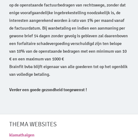
op de openstaande factuurbedragen van rechtswege, zonder dat
enige voorafgaandelijke ingebrekestelling noodzakelijk is, de
interesten aangerekend worden à rato van 1% per maand vanaf
de factuurdatum. Bij wanbetaling en indien een aanmaning per
gewone brief 14 dagen zonder gevolg is gebleven zal daarenboven
een forfaitaire schadevergoeding verschuldigd zijn ten belope
van 10% van de openstaande bedragen met een minimum van 10
€ en een maximum van 1000 €
Brainfit bvba blijft eigenaar van alle goederen tot op het ogenblik
van volledige betaling.
Verder een goede gezondheid toegewenst !
THEMA WEBSITES
klamathalgen