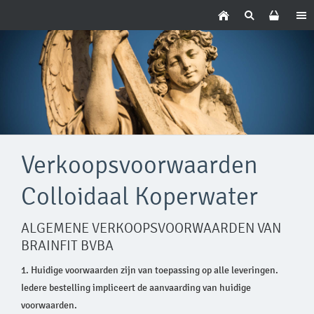
Verkoopsvoorwaarden
Colloidaal Koperwater
ALGEMENE VERKOOPSVOORWAARDEN VAN
BRAINFIT BVBA
1. Huidige voorwaarden zijn van toepassing op alle leveringen.
Iedere bestelling impliceert de aanvaarding van huidige
voorwaarden.