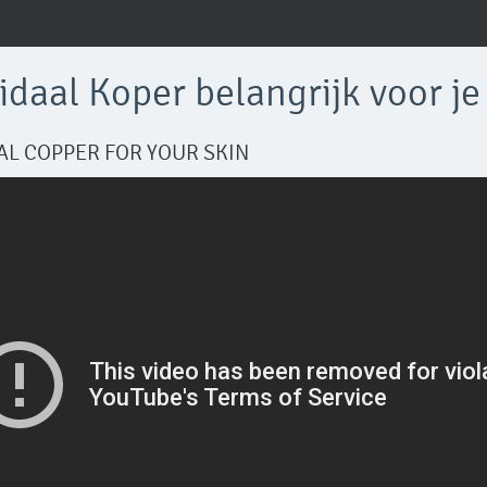
idaal Koper belangrijk voor je 
AL COPPER FOR YOUR SKIN